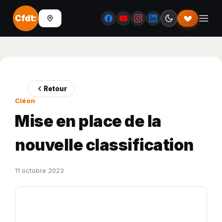
Cfdt:
Retour
Cléon
Mise en place de la
nouvelle classification
11 octobre 2023