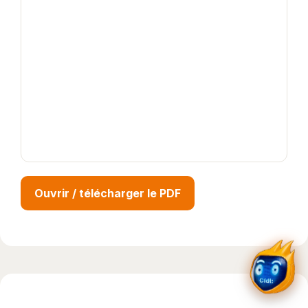
Ouvrir / télécharger le PDF