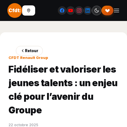
Cfdt:
Retour
CFDT Renault Group
Fidéliser et valoriser les
jeunes talents : un enjeu
clé pour l’avenir du
Groupe
22 octobre 2025