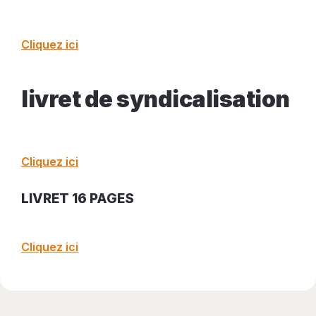
Cliquez ici
livret de syndicalisation
Cliquez ici
LIVRET 16 PAGES
Cliquez ici