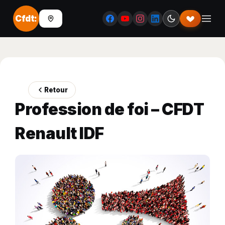
Cfdt:
Retour
Profession de foi – CFDT
Renault IDF