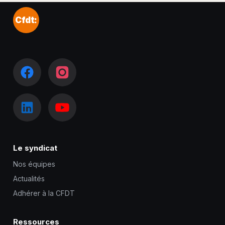
Cfdt:
Le syndicat
Nos équipes
Actualités
Adhérer à la CFDT
Ressources