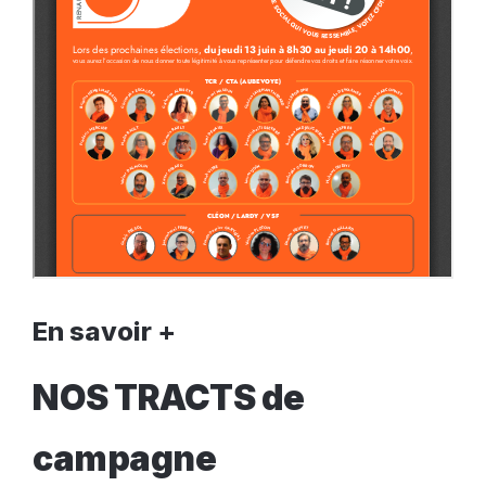
En savoir +
NOS TRACTS de
campagne