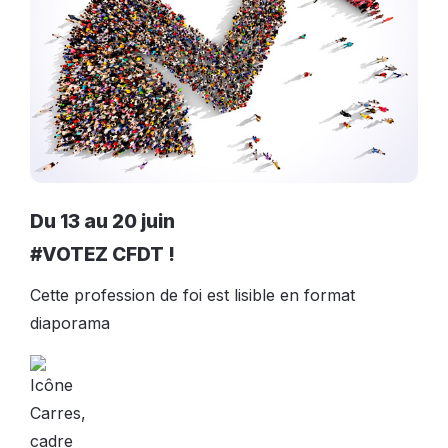
Du 13 au 20 juin
#VOTEZ CFDT !
Cette profession de foi est lisible en format
diaporama